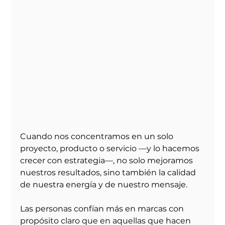
Cuando nos concentramos en un solo 
proyecto, producto o servicio —y lo hacemos 
crecer con estrategia—, no solo mejoramos 
nuestros resultados, sino también la calidad 
de nuestra energía y de nuestro mensaje.
Las personas confían más en marcas con 
propósito claro que en aquellas que hacen 