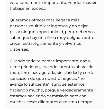
verdaderamente importante: vender más sin 
trabajar en exceso.
Queremos ofrecer más, llegar a más 
personas, multiplicar ingresos y no dejar 
pasar ninguna oportunidad, pero  debemos 
saber que hay una línea muy delgada entre 
crecer estratégicamente y volvernos 
dispersas.
Cuando todo te parece importante, nada 
tiene prioridad y cuando intentas abarcarlo 
todo, terminas agotada, sin claridad y con la 
sensación de que nuestro negocio “no 
avanza lo suficiente”, aunque estemos 
haciendo mucho, porque verdaderamente 
estamos haciendo demasiado pero con 
muchas cosas diferentes al mismo tiempo.