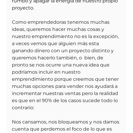
rumbo y apagar la energía de nuestro propio 
proyecto.
Como emprendedoras tenemos muchas 
ideas, queremos hacer muchas cosas y  
nuestro emprendimiento no es la excepción, 
a veces vemos que alguien más esta 
ganando dinero con un proyecto distinto y 
queremos hacerlo también, o  bien, de 
pronto se nos ocurre una nueva idea que 
podríamos incluir en nuestro 
emprendimiento porque creemos que tener 
muchas opciones para vender nos ayudará a 
incrementar nuestras ventas pero la realidad 
es que en el 90% de los casos sucede todo lo 
contrario:
Nos cansamos, nos bloqueamos y nos damos 
cuenta que perdemos el foco de lo que es 