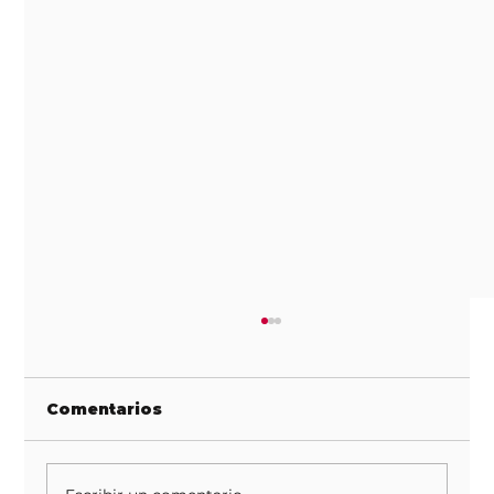
Comentarios