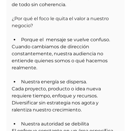
de todo sin coherencia.
¿Por qué el foco le quita el valor a nuestro 
negocio?
Porque el  mensaje se vuelve confuso.
Cuando cambiamos de dirección 
constantemente, nuestra audiencia no 
entiende quienes somos o qué hacemos 
realmente.
Nuestra energía se dispersa.
Cada proyecto, producto o idea nueva 
requiere tiempo, enfoque y recursos. 
Diversificar sin estrategia nos agota y 
ralentiza nuestro crecimiento.
Nuestra autoridad se debilita
El enfoque constante en un área específica 