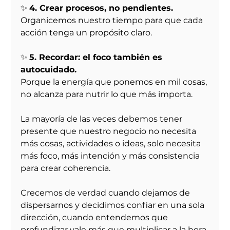
✨ 
4. Crear procesos, no pendientes.
Organicemos nuestro tiempo para que cada 
acción tenga un propósito claro.
✨ 
5. Recordar: el foco también es 
autocuidado.
Porque la energía que ponemos en mil cosas, 
no alcanza para nutrir lo que más importa.
La mayoría de las veces debemos tener 
presente que nuestro negocio no necesita 
más cosas, actividades o ideas, solo necesita 
más foco, más intención y más consistencia 
para crear coherencia.
Crecemos de verdad cuando dejamos de 
dispersarnos y decidimos confiar en una sola 
dirección, cuando entendemos que 
profundizar vale más que multiplicar a la hora 