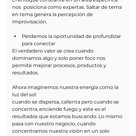
nos  posiciona como expertas. Saltar de tema 
en tema genera la percepción de 
improvisación.
Perdemos la oportunidad de profundizar 
para conectar
El verdadero valor se crea cuando 
dominamos algo y solo poner foco nos  
permite mejorar procesos, productos y 
resultados.
Ahora imaginemos nuestra energía como la 
luz del sol:
cuando se dispersa, calienta pero cuando se 
concentra, enciende fuego y este es el 
resultados que estamos buscando. Lo mismo 
pasa con nuestro negocio, cuando 
concentramos nuestra visión en un solo 