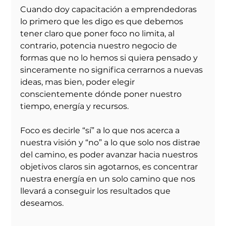
Cuando doy capacitación a emprendedoras 
lo primero que les digo es que debemos 
tener claro que poner foco no limita, al 
contrario, potencia nuestro negocio de 
formas que no lo hemos si quiera pensado y 
sinceramente no significa cerrarnos a nuevas 
ideas, mas bien, poder elegir 
conscientemente dónde poner nuestro 
tiempo, energía y recursos.
Foco es decirle “sí” a lo que nos acerca a 
nuestra visión y “no” a lo que solo nos distrae 
del camino, es poder avanzar hacia nuestros 
objetivos claros sin agotarnos, es concentrar 
nuestra energía en un solo camino que nos 
llevará a conseguir los resultados que 
deseamos.