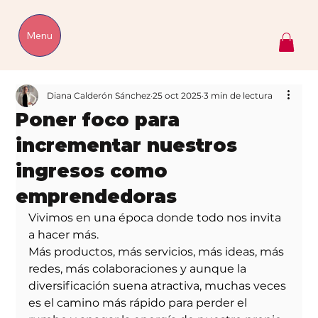
Menu
Diana Calderón Sánchez
25 oct 2025
3 min de lectura
Poner foco para
incrementar nuestros
ingresos como
emprendedoras
Vivimos en una época donde todo nos invita 
a hacer más.
Más productos, más servicios, más ideas, más 
redes, más colaboraciones y aunque la 
diversificación suena atractiva, muchas veces 
es el camino más rápido para perder el 