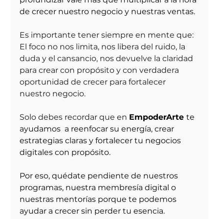
de crecer nuestro negocio y nuestras ventas.
Es importante tener siempre en mente que:
El foco no nos limita, nos libera del ruido, la 
duda y el cansancio, nos devuelve la claridad 
para crear con propósito y con verdadera 
oportunidad de crecer para fortalecer 
nuestro negocio.
Solo debes recordar que en
EmpoderArte 
te 
ayudamos  a reenfocar su energía, crear 
estrategias claras y fortalecer tu negocios 
digitales con propósito.
Por eso, quédate pendiente de nuestros 
programas, nuestra membresía digital o 
nuestras mentorías porque te podemos 
ayudar a crecer sin perder tu esencia.