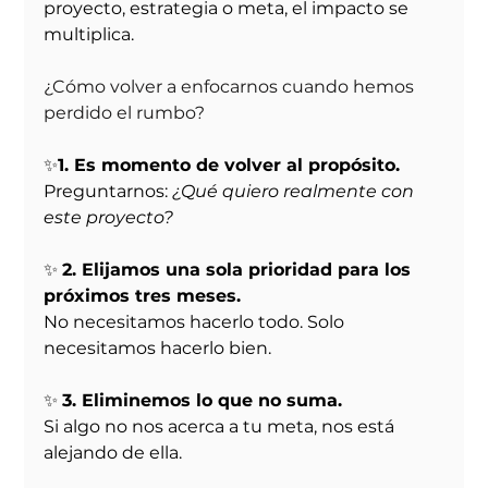
proyecto, estrategia o meta, el impacto se 
multiplica.
¿Cómo volver a enfocarnos cuando hemos 
perdido el rumbo?
✨
1. Es momento de volver al propósito.
Preguntarnos: 
¿Qué quiero realmente con 
este proyecto?
✨ 
2. Elijamos una sola prioridad para los 
próximos tres meses.
No necesitamos hacerlo todo. Solo 
necesitamos hacerlo bien.
✨ 
3. Eliminemos lo que no suma.
Si algo no nos acerca a tu meta, nos está 
alejando de ella.