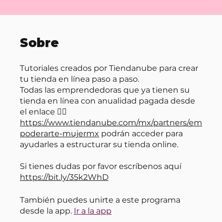
Sobre
Tutoriales creados por Tiendanube para crear
tu tienda en línea paso a paso.
Todas las emprendedoras que ya tienen su
tienda en línea con anualidad pagada desde
el enlace 👉🏻
https://www.tiendanube.com/mx/partners/em
poderarte-mujermx
podrán acceder para
ayudarles a estructurar su tienda online.
Si tienes dudas por favor escríbenos aquí
https://bit.ly/35k2WhD
También puedes unirte a este programa
desde la app.
Ir a la app