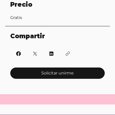
Precio
Gratis
Compartir
Solicitar unirme