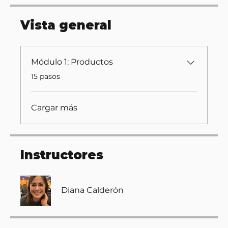
Vista general
Módulo 1: Productos
.
15 pasos
Cargar más
Instructores
Diana Calderón