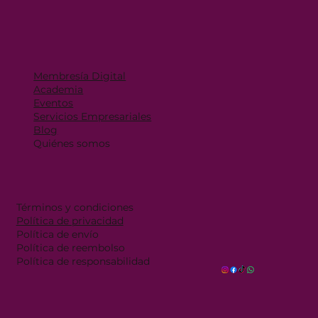
Membresía Digital
Academia
Eventos
Servicios Empresariales
Blog
Quiénes somos
Términos y condiciones
Política de privacidad
Política de envío
Política de reembolso
Política de responsabilidad