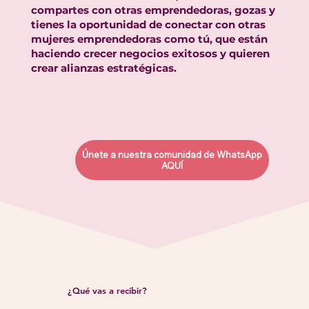
compartes con otras emprendedoras, gozas y
tienes la oportunidad de conectar con otras
mujeres emprendedoras como tú, que están
haciendo crecer negocios exitosos y quieren
crear alianzas estratégicas.
Únete a nuestra comunidad de WhatsApp
AQUÍ
¿Qué vas a recibir?