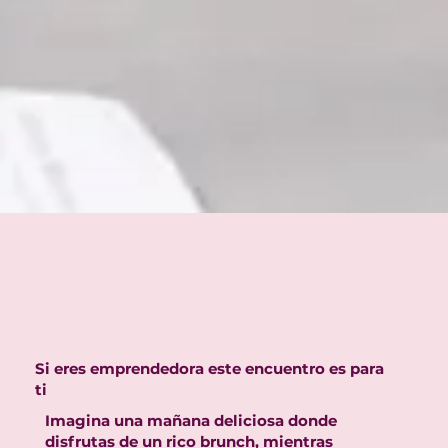
Si eres emprendedora este encuentro es para
ti
Imagina una mañana deliciosa donde
disfrutas de un rico brunch, mientras