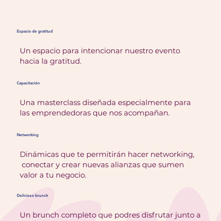
Espacio de gratitud
Un espacio para intencionar nuestro evento
hacia la gratitud.
Capacitación
Una masterclass diseñada especialmente para
las emprendedoras que nos acompañan.
Networking
Dinámicas que te permitirán hacer networking,
conectar y crear nuevas alianzas que sumen
valor a tu negocio.
Delicioso brunch
Un brunch completo que podres disfrutar junto a