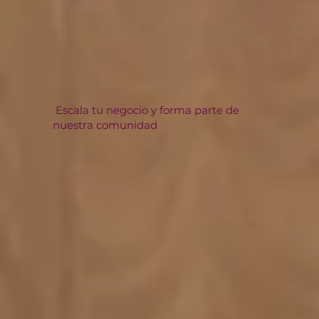
Escala tu negocio y forma parte de
nuestra comunidad