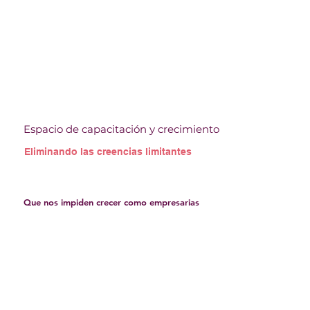
Espacio de capacitación y crecimiento
Eliminando las creencias limitantes
Que nos impiden crecer como empresarias